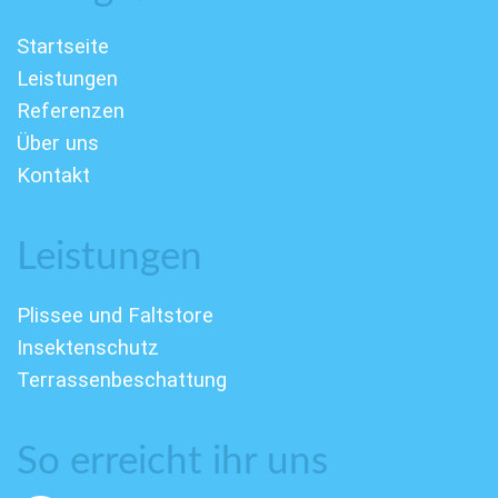
Startseite
Leistungen
Referenzen
Über uns
Kontakt
Leistungen
Plissee und Faltstore
Insektenschutz
Terrassenbeschattung
So erreicht ihr uns