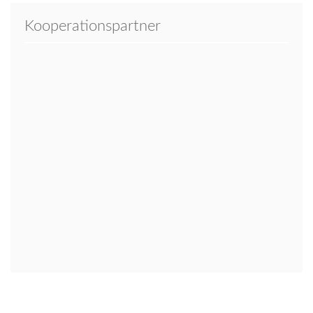
Kooperationspartner