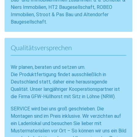
Niers Immobilien, HT2 Baugesellschaft, ROBEO
Immobilien, Stroot & Pas Bau und Altendorfer
Baugesellschaft.
Qualitätsversprechen
Wir planen, beraten und setzen um.
Die Produktfertigung findet ausschließlich in
Deutschland statt, daher eine herausragende
Qualität. Unser langjähriger Kooperationspartner ist
die Firma GFW-Hüllhorst mit Sitz in Löhne (NRW).
SERVICE wird bei uns groß geschrieben. Die
Montagen sind im Preis inklusive. Wir verzichten auf
ein Ladenlokal und besuchen Sie lieber mit
Mustermaterialien vor Ort – So können wir uns ein Bild