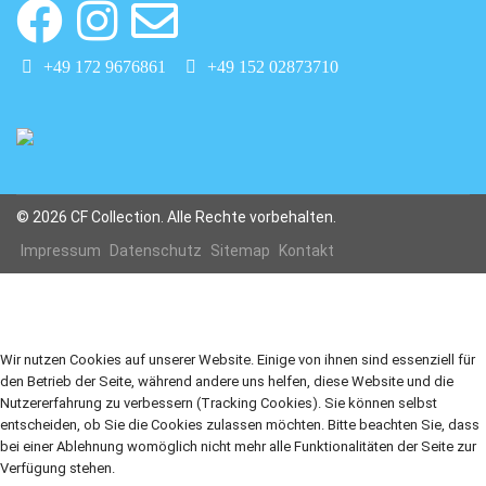
+49 172 9676861
+49 152 02873710
© 2026 CF Collection. Alle Rechte vorbehalten.
Impressum
Datenschutz
Sitemap
Kontakt
Wir nutzen Cookies auf unserer Website. Einige von ihnen sind essenziell für
den Betrieb der Seite, während andere uns helfen, diese Website und die
Nutzererfahrung zu verbessern (Tracking Cookies). Sie können selbst
entscheiden, ob Sie die Cookies zulassen möchten. Bitte beachten Sie, dass
bei einer Ablehnung womöglich nicht mehr alle Funktionalitäten der Seite zur
Verfügung stehen.