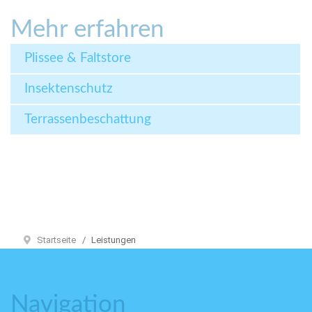
Mehr erfahren
Plissee & Faltstore
Insektenschutz
Terrassenbeschattung
Startseite
Leistungen
Navigation