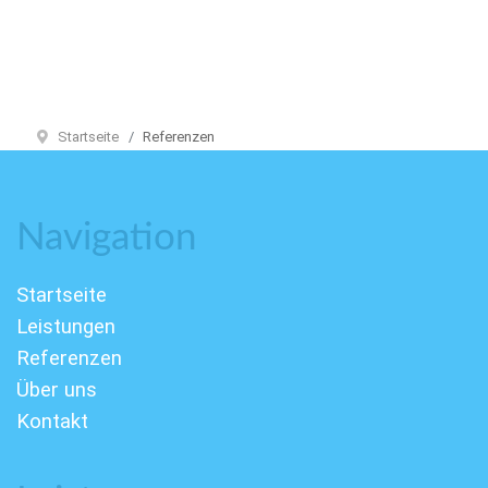
Startseite
Referenzen
Navigation
Startseite
Leistungen
Referenzen
Über uns
Kontakt