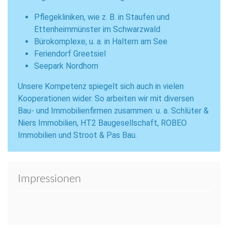
Pflegekliniken, wie z. B. in Staufen und
Ettenheimmünster im Schwarzwald
Bürokomplexe, u. a. in Haltern am See
Feriendorf Greetsiel
Seepark Nordhorn
Unsere Kompetenz spiegelt sich auch in vielen
Kooperationen wider. So arbeiten wir mit diversen
Bau- und Immobilienfirmen zusammen: u. a. Schlüter &
Niers Immobilien, HT2 Baugesellschaft, ROBEO
Immobilien und Stroot & Pas Bau.
Impressionen