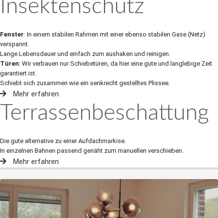
Insektenschutz
Fenster
: In einem stabilen Rahmen mit einer ebenso stabilen Gase (Netz)
verspannt.
Lange Lebensdauer und einfach zum aushaken und reinigen.
Türen
: Wir verbauen nur Schiebetüren, da hier eine gute und langlebige Zeit
garantiert ist.
Schiebt sich zusammen wie ein senkrecht gestelltes Plissee.
Mehr erfahren
Terrassenbeschattung
Die gute alternative zu einer Aufdachmarkise.
In einzelnen Bahnen passend genäht zum manuellen verschieben.
Mehr erfahren