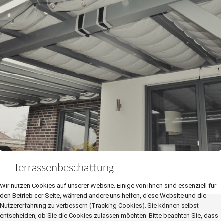
Terrassenbeschattung
Wir nutzen Cookies auf unserer Website. Einige von ihnen sind essenziell für
den Betrieb der Seite, während andere uns helfen, diese Website und die
Nutzererfahrung zu verbessern (Tracking Cookies). Sie können selbst
entscheiden, ob Sie die Cookies zulassen möchten. Bitte beachten Sie, dass