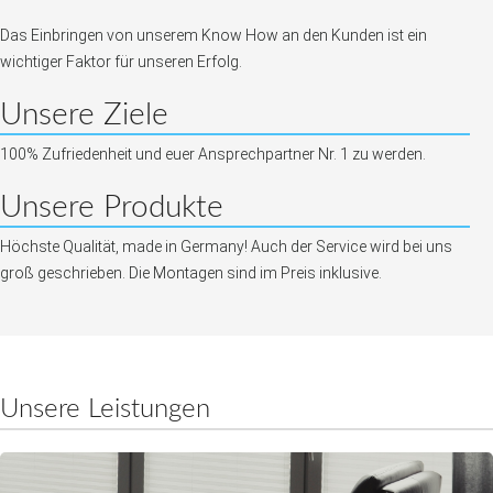
Das Einbringen von unserem Know How an den Kunden ist ein
wichtiger Faktor für unseren Erfolg.
Unsere Ziele
100% Zufriedenheit und euer Ansprechpartner Nr. 1 zu werden.
Unsere Produkte
Höchste Qualität, made in Germany! Auch der Service wird bei uns
groß geschrieben. Die Montagen sind im Preis inklusive.
Unsere Leistungen