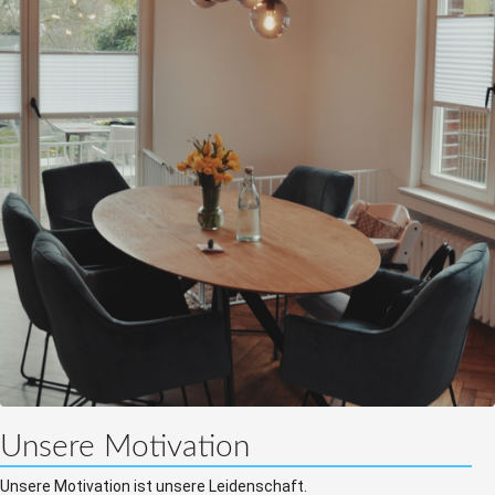
Unsere Motivation
Unsere Motivation ist unsere Leidenschaft.