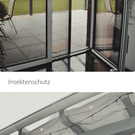
Insektenschutz