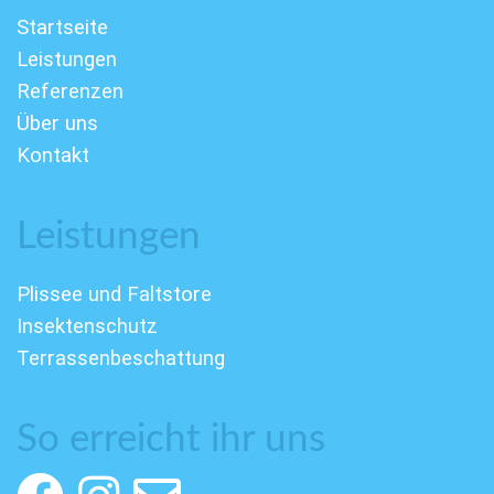
Startseite
Leistungen
Referenzen
Über uns
Kontakt
Leistungen
Plissee und Faltstore
Insektenschutz
Terrassenbeschattung
So erreicht ihr uns