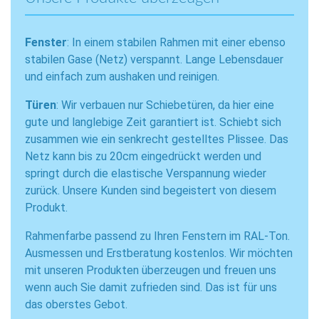
Fenster
: In einem stabilen Rahmen mit einer ebenso
stabilen Gase (Netz) verspannt. Lange Lebensdauer
und einfach zum aushaken und reinigen.
Türen
: Wir verbauen nur Schiebetüren, da hier eine
gute und langlebige Zeit garantiert ist. Schiebt sich
zusammen wie ein senkrecht gestelltes Plissee. Das
Netz kann bis zu 20cm eingedrückt werden und
springt durch die elastische Verspannung wieder
zurück. Unsere Kunden sind begeistert von diesem
Produkt.
Rahmenfarbe passend zu Ihren Fenstern im RAL-Ton.
Ausmessen und Erstberatung kostenlos. Wir möchten
mit unseren Produkten überzeugen und freuen uns
wenn auch Sie damit zufrieden sind. Das ist für uns
das oberstes Gebot.