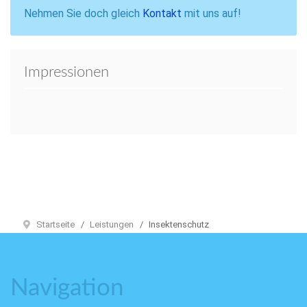
Nehmen Sie doch gleich
Kontakt
mit uns auf!
Impressionen
Startseite
Leistungen
Insektenschutz
Navigation