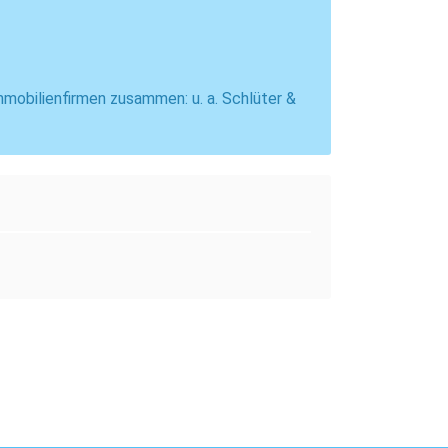
mmobilienfirmen zusammen: u. a. Schlüter &