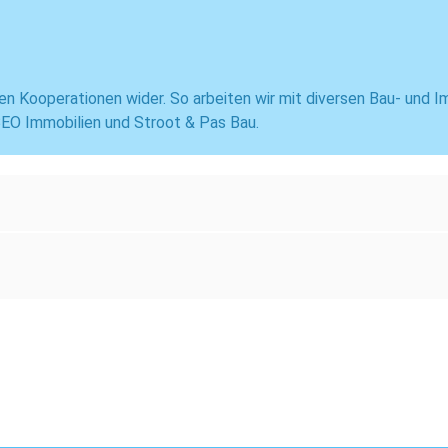
en Kooperationen wider. So arbeiten wir mit diversen Bau- und I
EO Immobilien und Stroot & Pas Bau.