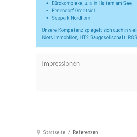
Bürokomplexe, u. a. in Haltern am See
Feriendorf Greetsiel
Seepark Nordhorn
Unsere Kompetenz spiegelt sich auch in viel
Niers Immobilien, HT2 Baugesellschaft, ROB
Impressionen
Startseite
Referenzen