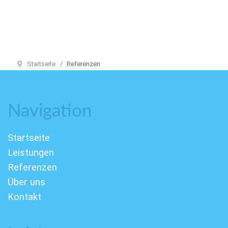
Startseite
Referenzen
Navigation
Startseite
Leistungen
Referenzen
Über uns
Kontakt