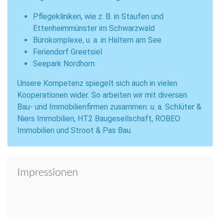
Pflegekliniken, wie z. B. in Staufen und
Ettenheimmünster im Schwarzwald
Bürokomplexe, u. a. in Haltern am See
Feriendorf Greetsiel
Seepark Nordhorn
Unsere Kompetenz spiegelt sich auch in vielen
Kooperationen wider. So arbeiten wir mit diversen
Bau- und Immobilienfirmen zusammen: u. a. Schlüter &
Niers Immobilien, HT2 Baugesellschaft, ROBEO
Immobilien und Stroot & Pas Bau.
Impressionen