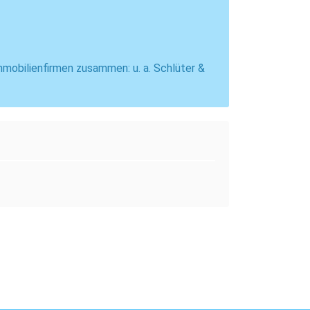
mmobilienfirmen zusammen: u. a. Schlüter &