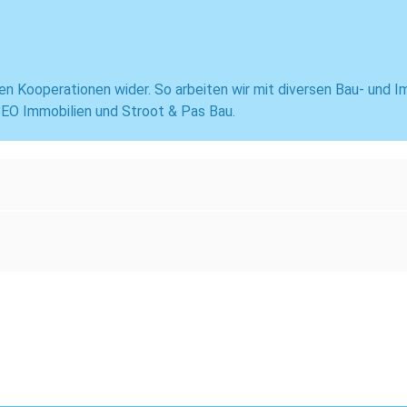
en Kooperationen wider. So arbeiten wir mit diversen Bau- und I
EO Immobilien und Stroot & Pas Bau.