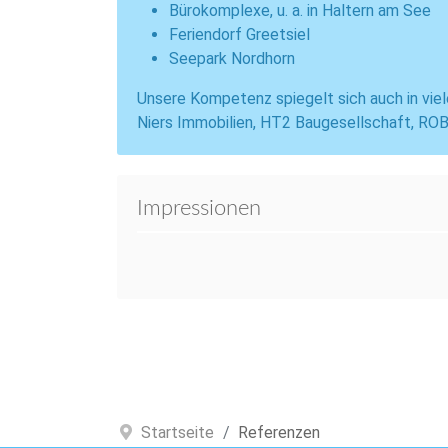
Bürokomplexe, u. a. in Haltern am See
Feriendorf Greetsiel
Seepark Nordhorn
Unsere Kompetenz spiegelt sich auch in viel
Niers Immobilien, HT2 Baugesellschaft, ROB
Impressionen
Startseite
Referenzen