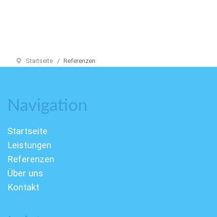
Startseite
Referenzen
Navigation
Startseite
Leistungen
Referenzen
Über uns
Kontakt