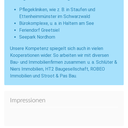
Pflegekliniken, wie z. B. in Staufen und
Ettenheimmünster im Schwarzwald
Bürokomplexe, u. a. in Haltern am See
Feriendorf Greetsiel
Seepark Nordhorn
Unsere Kompetenz spiegelt sich auch in vielen
Kooperationen wider. So arbeiten wir mit diversen
Bau- und Immobilienfirmen zusammen: u. a. Schlüter &
Niers Immobilien, HT2 Baugesellschaft, ROBEO
Immobilien und Stroot & Pas Bau.
Impressionen