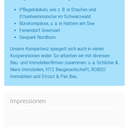
Pflegekliniken, wie z. B. in Staufen und
Ettenheimmünster im Schwarzwald
Bürokomplexe, u. a. in Haltern am See
Feriendorf Greetsiel
Seepark Nordhorn
Unsere Kompetenz spiegelt sich auch in vielen
Kooperationen wider. So arbeiten wir mit diversen
Bau- und Immobilienfirmen zusammen: u. a. Schlüter &
Niers Immobilien, HT2 Baugesellschaft, ROBEO
Immobilien und Stroot & Pas Bau.
Impressionen