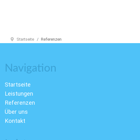
Startseite
Referenzen
Navigation
Startseite
Leistungen
Referenzen
Über uns
Kontakt