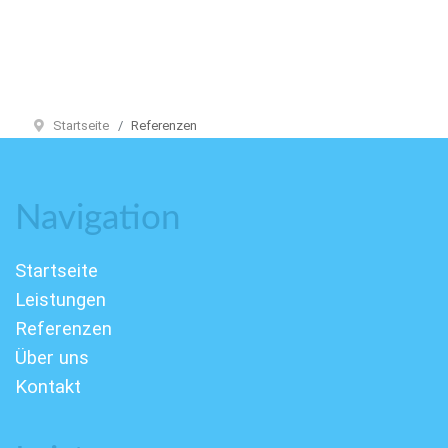
Startseite
Referenzen
Navigation
Startseite
Leistungen
Referenzen
Über uns
Kontakt