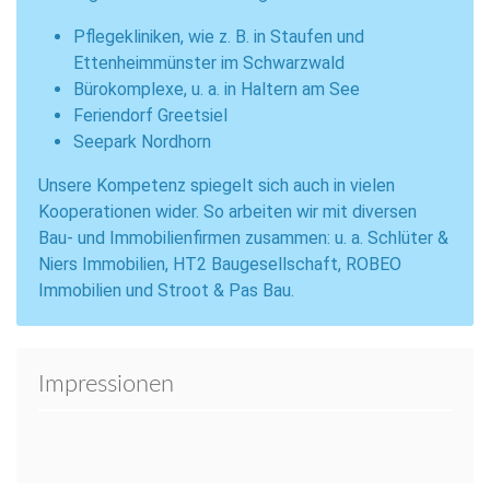
Pflegekliniken, wie z. B. in Staufen und
Ettenheimmünster im Schwarzwald
Bürokomplexe, u. a. in Haltern am See
Feriendorf Greetsiel
Seepark Nordhorn
Unsere Kompetenz spiegelt sich auch in vielen
Kooperationen wider. So arbeiten wir mit diversen
Bau- und Immobilienfirmen zusammen: u. a. Schlüter &
Niers Immobilien, HT2 Baugesellschaft, ROBEO
Immobilien und Stroot & Pas Bau.
Impressionen