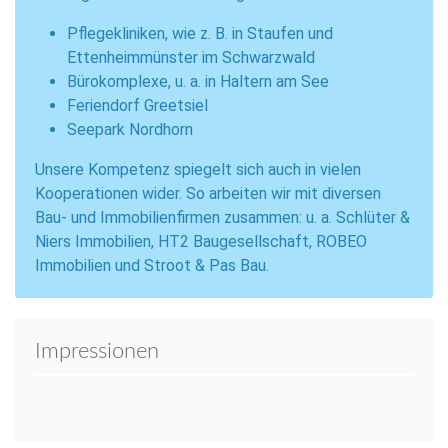
Pflegekliniken, wie z. B. in Staufen und
Ettenheimmünster im Schwarzwald
Bürokomplexe, u. a. in Haltern am See
Feriendorf Greetsiel
Seepark Nordhorn
Unsere Kompetenz spiegelt sich auch in vielen
Kooperationen wider. So arbeiten wir mit diversen
Bau- und Immobilienfirmen zusammen: u. a. Schlüter &
Niers Immobilien, HT2 Baugesellschaft, ROBEO
Immobilien und Stroot & Pas Bau.
Impressionen