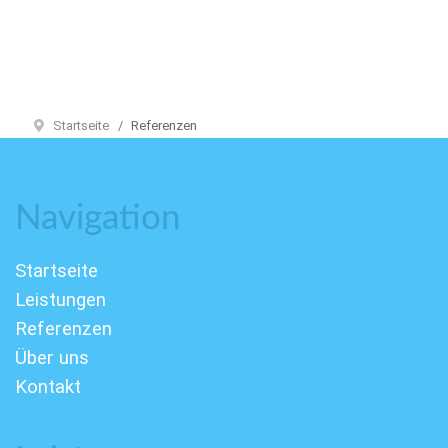
Startseite
Referenzen
Navigation
Startseite
Leistungen
Referenzen
Über uns
Kontakt